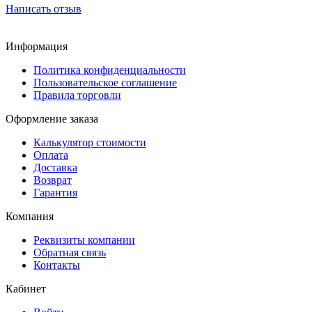
Написать отзыв
Информация
Политика конфиденциальности
Пользовательское соглашение
Правила торговли
Оформление заказа
Калькулятор стоимости
Оплата
Доставка
Возврат
Гарантия
Компания
Реквизиты компании
Обратная связь
Контакты
Кабинет