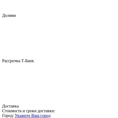
Долями
Рассрочка Т-Банк
Доставка
Стоимость и сроки доставки:
Город:
Укажите Ваш город