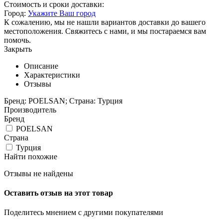
Стоимость и сроки доставки:
Город:
Укажите Ваш город
К сожалению, мы не нашли вариантов доставки до вашего
местоположения. Свяжитесь с нами, и мы постараемся вам
помочь.
Закрыть
Описание
Характеристики
Отзывы
Бренд: POELSAN; Страна: Турция
Производитель
Бренд
POELSAN
Страна
Турция
Найти похожие
Отзывы не найдены
Оставить отзыв на этот товар
Поделитесь мнением с другими покупателями