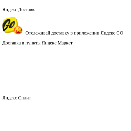
Яндекс Доставка
Отслеживай доставку в приложении Яндекс GO
Доставка в пункты Яндекс Маркет
Яндекс Сплит