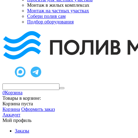
Монтаж в жилых комплексах
Монтаж на частных участках
Собери полив сам
Подбор оборудования
0
Корзина
Товары в корзине:
Корзина пуста
Корзина
Оформить заказ
Аккаунт
Мой профиль
Заказы