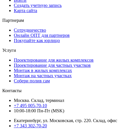
Войти
Создать учетную запись
Карта сайта
Партнерам
Сотрудничество
Онлайн ОПТ для партнеров
Покупайте как юрлицо
Услуги
Проектирование для жилых комплексов
Проектирование для частных участков
Монтаж в жилых комплексах
Монтаж на частных участках
Собери полив сам
Контакты
Москва. Склад, терминал
+7 495 005-70-10
10:00-18:00 Пн-Пт (MSK)
Екатеринбург, ул. Московская, стр. 220. Склад, офис
+7 343 302-70-20