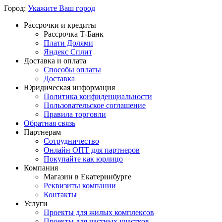
Город:
Укажите Ваш город
Рассрочки и кредиты
Рассрочка Т-Банк
Плати Долями
Яндекс Сплит
Доставка и оплата
Способы оплаты
Доставка
Юридическая информация
Политика конфиденциальности
Пользовательское соглашение
Правила торговли
Обратная связь
Партнерам
Сотрудничество
Онлайн ОПТ для партнеров
Покупайте как юрлицо
Компания
Магазин в Екатеринбурге
Реквизиты компании
Контакты
Услуги
Проекты для жилых комплексов
Проекты для частных участков