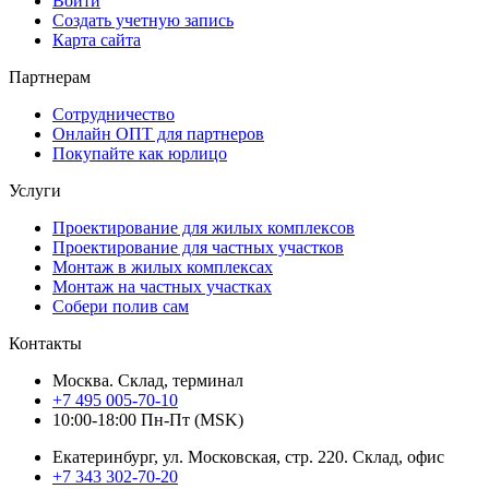
Войти
Создать учетную запись
Карта сайта
Партнерам
Сотрудничество
Онлайн ОПТ для партнеров
Покупайте как юрлицо
Услуги
Проектирование для жилых комплексов
Проектирование для частных участков
Монтаж в жилых комплексах
Монтаж на частных участках
Собери полив сам
Контакты
Москва. Склад, терминал
+7 495 005-70-10
10:00-18:00 Пн-Пт (MSK)
Екатеринбург, ул. Московская, стр. 220. Склад, офис
+7 343 302-70-20