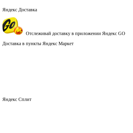
Яндекс Доставка
Отслеживай доставку в приложении Яндекс GO
Доставка в пункты Яндекс Маркет
Яндекс Сплит