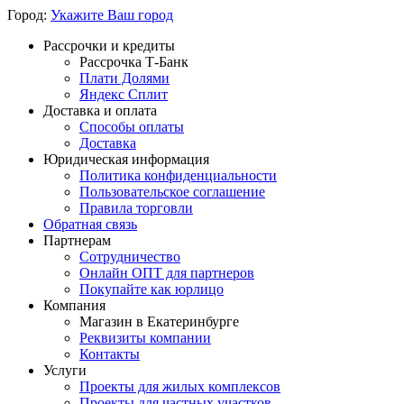
Город:
Укажите Ваш город
Рассрочки и кредиты
Рассрочка Т-Банк
Плати Долями
Яндекс Сплит
Доставка и оплата
Способы оплаты
Доставка
Юридическая информация
Политика конфиденциальности
Пользовательское соглашение
Правила торговли
Обратная связь
Партнерам
Сотрудничество
Онлайн ОПТ для партнеров
Покупайте как юрлицо
Компания
Магазин в Екатеринбурге
Реквизиты компании
Контакты
Услуги
Проекты для жилых комплексов
Проекты для частных участков