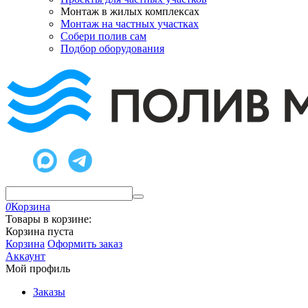
Монтаж в жилых комплексах
Монтаж на частных участках
Собери полив сам
Подбор оборудования
0
Корзина
Товары в корзине:
Корзина пуста
Корзина
Оформить заказ
Аккаунт
Мой профиль
Заказы