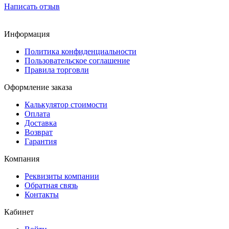
Написать отзыв
Информация
Политика конфиденциальности
Пользовательское соглашение
Правила торговли
Оформление заказа
Калькулятор стоимости
Оплата
Доставка
Возврат
Гарантия
Компания
Реквизиты компании
Обратная связь
Контакты
Кабинет