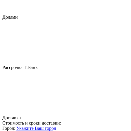
Долями
Рассрочка Т-Банк
Доставка
Стоимость и сроки доставки:
Город:
Укажите Ваш город