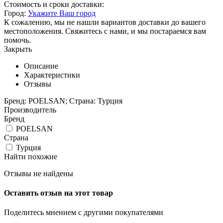
Стоимость и сроки доставки:
Город:
Укажите Ваш город
К сожалению, мы не нашли вариантов доставки до вашего
местоположения. Свяжитесь с нами, и мы постараемся вам
помочь.
Закрыть
Описание
Характеристики
Отзывы
Бренд: POELSAN; Страна: Турция
Производитель
Бренд
POELSAN
Страна
Турция
Найти похожие
Отзывы не найдены
Оставить отзыв на этот товар
Поделитесь мнением с другими покупателями