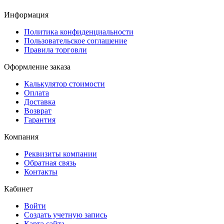
Информация
Политика конфиденциальности
Пользовательское соглашение
Правила торговли
Оформление заказа
Калькулятор стоимости
Оплата
Доставка
Возврат
Гарантия
Компания
Реквизиты компании
Обратная связь
Контакты
Кабинет
Войти
Создать учетную запись
Карта сайта