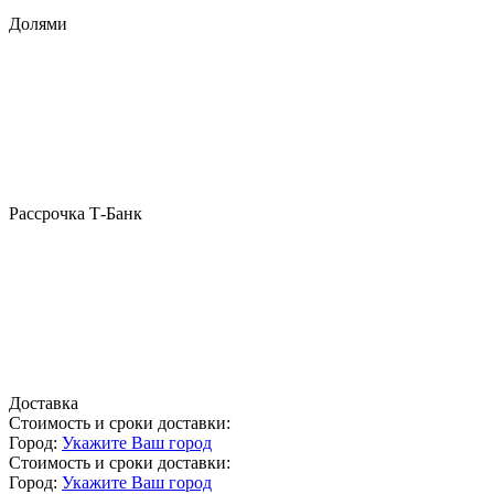
Долями
Рассрочка Т-Банк
Доставка
Стоимость и сроки доставки:
Город:
Укажите Ваш город
Стоимость и сроки доставки:
Город:
Укажите Ваш город