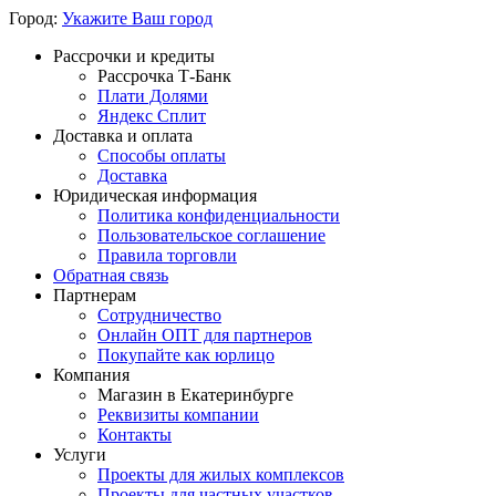
Город:
Укажите Ваш город
Рассрочки и кредиты
Рассрочка Т-Банк
Плати Долями
Яндекс Сплит
Доставка и оплата
Способы оплаты
Доставка
Юридическая информация
Политика конфиденциальности
Пользовательское соглашение
Правила торговли
Обратная связь
Партнерам
Сотрудничество
Онлайн ОПТ для партнеров
Покупайте как юрлицо
Компания
Магазин в Екатеринбурге
Реквизиты компании
Контакты
Услуги
Проекты для жилых комплексов
Проекты для частных участков