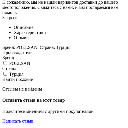
К сожалению, мы не нашли вариантов доставки до вашего
местоположения. Свяжитесь с нами, и мы постараемся вам
помочь.
Закрыть
Описание
Характеристики
Отзывы
Бренд: POELSAN; Страна: Турция
Производитель
Бренд
POELSAN
Страна
Турция
Найти похожие
Отзывы не найдены
Оставить отзыв на этот товар
Поделитесь мнением с другими покупателями
Написать отзыв