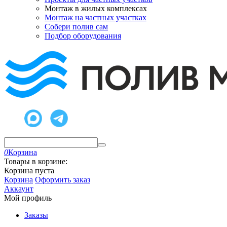
Монтаж в жилых комплексах
Монтаж на частных участках
Собери полив сам
Подбор оборудования
0
Корзина
Товары в корзине:
Корзина пуста
Корзина
Оформить заказ
Аккаунт
Мой профиль
Заказы