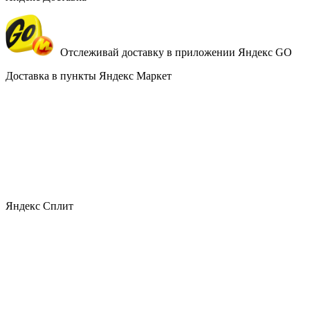
Отслеживай доставку в приложении Яндекс GO
Доставка в пункты Яндекс Маркет
Яндекс Сплит