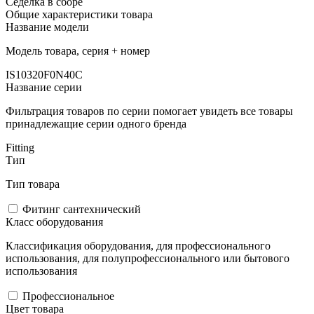
Седелка в сборе
Общие характеристики товара
Название модели
Модель товара, серия + номер
IS10320F0N40C
Название серии
Фильтрация товаров по серии помогает увидеть все товары
принадлежащие серии одного бренда
Fitting
Тип
Тип товара
Фитинг сантехнический
Класс оборудования
Классификация оборудования, для профессионального
использования, для полупрофессионального или бытового
использования
Профессиональное
Цвет товара