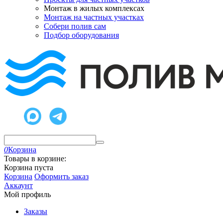
Монтаж в жилых комплексах
Монтаж на частных участках
Собери полив сам
Подбор оборудования
0
Корзина
Товары в корзине:
Корзина пуста
Корзина
Оформить заказ
Аккаунт
Мой профиль
Заказы