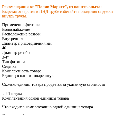
Рекомендация от "Полив Маркет", из нашего опыта:
Вырезая отверстия в ПНД трубе избегайте попадания стружки
внутрь трубы.
Применение фитинга
Водоснабжение
Расположение резьбы
Внутренняя
Диаметр присоединения мм
40
Диаметр резьбы
3/4"
Тип фитинга
Седелка
Комплектность товара
Единиц в одном товаре штук
Сколько единиц товара продается за указанную стоимость
1
штука
Комплектация одной единицы товара
Что входит в комплектацию одной единицы товара