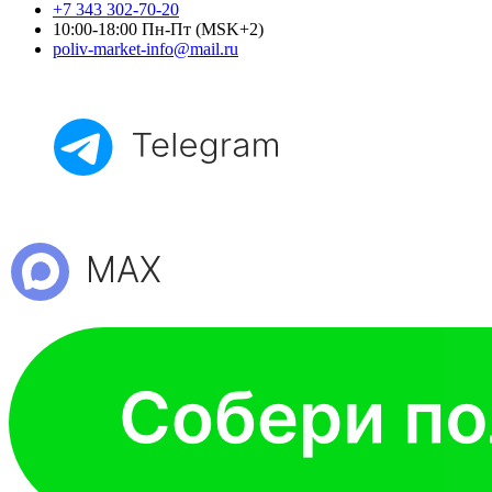
+7 343 302-70-20
10:00-18:00 Пн-Пт (MSK+2)
poliv-market-info@mail.ru