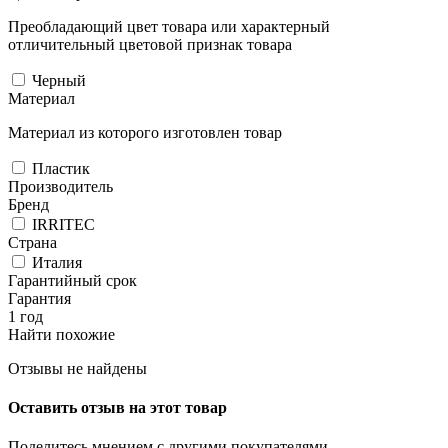
Преобладающий цвет товара или характерный
отличительный цветовой признак товара
Черный
Материал
Материал из которого изготовлен товар
Пластик
Производитель
Бренд
IRRITEC
Страна
Италия
Гарантийный срок
Гарантия
1 год
Найти похожие
Отзывы не найдены
Оставить отзыв на этот товар
Поделитесь мнением с другими покупателями