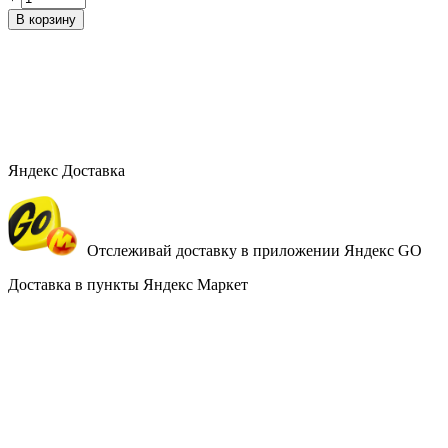
В корзину
Яндекс Доставка
Отслеживай доставку в приложении Яндекс GO
Доставка в пункты Яндекс Маркет