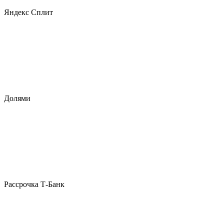
Яндекс Сплит
Долями
Рассрочка Т-Банк