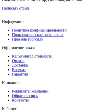
Написать отзыв
Информация
Политика конфиденциальности
Пользовательское соглашение
Правила торговли
Оформление заказа
Калькулятор стоимости
Оплата
Доставка
Возврат
Гарантия
Компания
Реквизиты компании
Обратная связь
Контакты
Кабинет