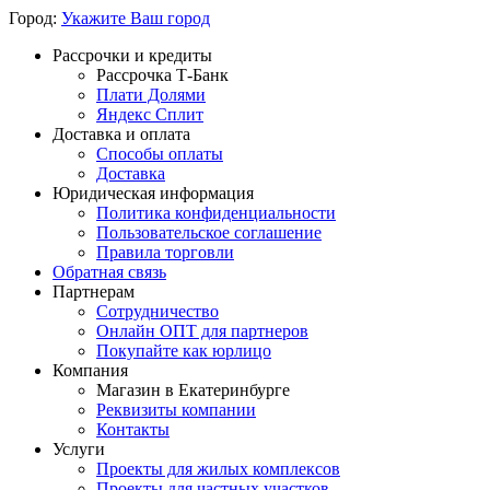
Город:
Укажите Ваш город
Рассрочки и кредиты
Рассрочка Т-Банк
Плати Долями
Яндекс Сплит
Доставка и оплата
Способы оплаты
Доставка
Юридическая информация
Политика конфиденциальности
Пользовательское соглашение
Правила торговли
Обратная связь
Партнерам
Сотрудничество
Онлайн ОПТ для партнеров
Покупайте как юрлицо
Компания
Магазин в Екатеринбурге
Реквизиты компании
Контакты
Услуги
Проекты для жилых комплексов
Проекты для частных участков