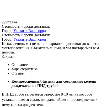
Доставка
Стоимость и сроки доставки:
Город:
Укажите Ваш город
Стоимость и сроки доставки:
Город:
Укажите Ваш город
К сожалению, мы не нашли вариантов доставки до вашего
местоположения. Свяжитесь с нами, и мы постараемся вам
помочь.
Закрыть
Описание
Характеристики
Отзывы
Компрессионный фитинг для соединения колена
дождевателя с ПНД трубой
В ПНД трубе вырезается отверстие 8-10 мм на которое
устанавливается седло, для дальнейшего подсоединения к
нему колена дождевателя.