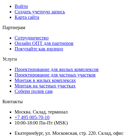
Войти
Создать учетную запись
Карта сайта
Партнерам
Сотрудничество
Онлайн ОПТ для партнеров
Покупайте как юрлицо
Услуги
Проектирование для жилых комплексов
Проектирование для частных участков
Монтаж в жилых комплексах
Монтаж на частных участках
Собери полив сам
Контакты
Москва. Склад, терминал
+7 495 005-70-10
10:00-18:00 Пн-Пт (MSK)
Екатеринбург, ул. Московская, стр. 220. Склад, офис