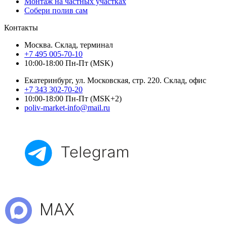
Монтаж на частных участках
Собери полив сам
Контакты
Москва. Склад, терминал
+7 495 005-70-10
10:00-18:00 Пн-Пт (MSK)
Екатеринбург, ул. Московская, стр. 220. Склад, офис
+7 343 302-70-20
10:00-18:00 Пн-Пт (MSK+2)
poliv-market-info@mail.ru