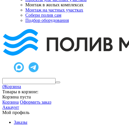
Монтаж в жилых комплексах
Монтаж на частных участках
Собери полив сам
Подбор оборудования
0
Корзина
Товары в корзине:
Корзина пуста
Корзина
Оформить заказ
Аккаунт
Мой профиль
Заказы