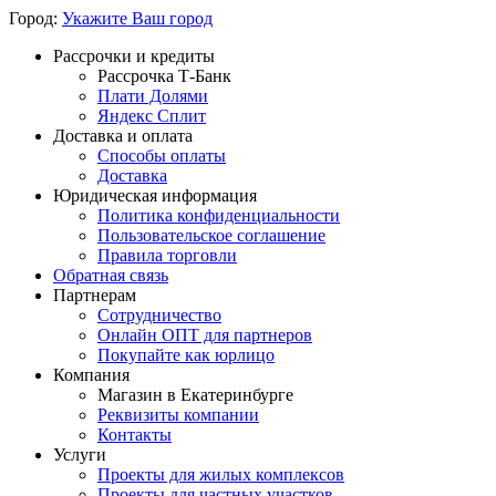
Город:
Укажите Ваш город
Рассрочки и кредиты
Рассрочка Т-Банк
Плати Долями
Яндекс Сплит
Доставка и оплата
Способы оплаты
Доставка
Юридическая информация
Политика конфиденциальности
Пользовательское соглашение
Правила торговли
Обратная связь
Партнерам
Сотрудничество
Онлайн ОПТ для партнеров
Покупайте как юрлицо
Компания
Магазин в Екатеринбурге
Реквизиты компании
Контакты
Услуги
Проекты для жилых комплексов
Проекты для частных участков