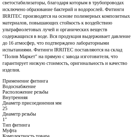
светостабилизаторы, благодаря которым в трубопроводах
исключено образование бактерий и водорослей. Фитинги
IRRITEC производятся на основе полимерных композитных
материалов, повышающих стойкость к воздействию
ультрафиолетовых лучей и органических веществ
содержащихся в воде. Вся продукция выдерживает давление
до 16 атмосфер, что подтверждено лабораторными
испытаниями. Фитинги IRRITEC поставляются на склад
"Полив Маркет" на прямую с завода изготовителя, что
гарантирует низкую стоимость, оригинальность и качество
изделия.
Применение фитинга
Водоснабжение
Расположение резьбы
Внутренняя
Диаметр присоединения мм
25
Диаметр резьбы
1"
Тип фитинга
Муфта
Комплектность товара