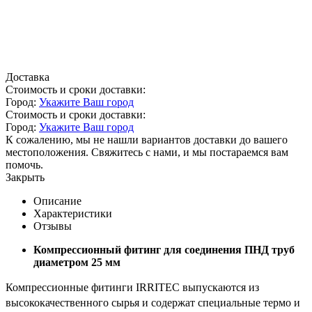
Доставка
Стоимость и сроки доставки:
Город:
Укажите Ваш город
Стоимость и сроки доставки:
Город:
Укажите Ваш город
К сожалению, мы не нашли вариантов доставки до вашего
местоположения. Свяжитесь с нами, и мы постараемся вам
помочь.
Закрыть
Описание
Характеристики
Отзывы
Компрессионный фитинг для соединения ПНД труб
диаметром 25 мм
Компрессионные фитинги IRRITEC выпускаются из
высококачественного сырья и содержат специальные термо и