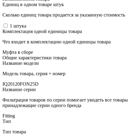
Единиц в одном товаре штук
Сколько единиц товара продается за указанную стоимость
1
штука
Комплектация одной единицы товара
Что входит в комплектацию одной единицы товара
Муфта в сборе
Общие характеристики товара
Название модели
Модель товара, серия + номер
IQ20120FON25D
Название серии
Фильтрация товаров по серии помогает увидеть все товары
принадлежащие серии одного бренда
Fitting
Тип
Тип товара