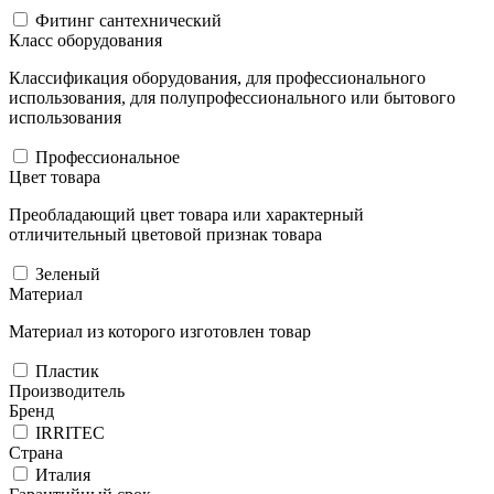
Фитинг сантехнический
Класс оборудования
Классификация оборудования, для профессионального
использования, для полупрофессионального или бытового
использования
Профессиональное
Цвет товара
Преобладающий цвет товара или характерный
отличительный цветовой признак товара
Зеленый
Материал
Материал из которого изготовлен товар
Пластик
Производитель
Бренд
IRRITEC
Страна
Италия