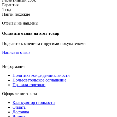
Гарантийный срок
Гарантия
1 год
Найти похожие
Отзывы не найдены
Оставить отзыв на этот товар
Поделитесь мнением с другими покупателями
Написать отзыв
Информация
Политика конфиденциальности
Пользовательское соглашение
Правила торговли
Оформление заказа
Калькулятор стоимости
Оплата
Доставка
Возврат