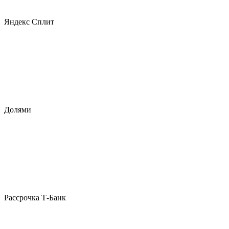
Яндекс Сплит
Долями
Рассрочка Т-Банк