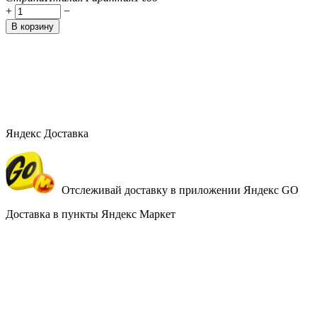
+
−
В корзину
Яндекс Доставка
Отслеживай доставку в приложении Яндекс GO
Доставка в пункты Яндекс Маркет