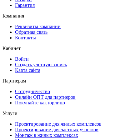
Гарантия
Компания
Реквизиты компании
Обратная связь
Контакты
Кабинет
Войти
Создать учетную запись
Карта сайта
Партнерам
Сотрудничество
Онлайн ОПТ для партнеров
Покупайте как юрлицо
Услуги
Проектирование для жилых комплексов
Проектирование для частных участков
Монтаж в жилых комплексах