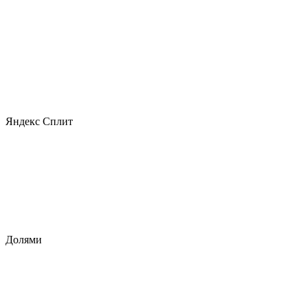
Яндекс Сплит
Долями