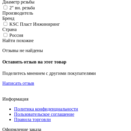
Диаметр резьбы
2" вн. резьба
Производитель
Бренд
KSC Пласт Инжиниринг
Страна
Россия
Найти похожие
Отзывы не найдены
Оставить отзыв на этот товар
Поделитесь мнением с другими покупателями
Написать отзыв
Информация
Политика конфиденциальности
Пользовательское соглашение
Правила торговли
Оформление заказа