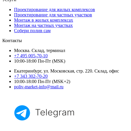
Проектирование для жилых комплексов
Проектирование для частных участков
Монтаж в жилых комплексах
Монтаж на частных участках
Собери полив сам
Контакты
Москва. Склад, терминал
+7 495 005-70-10
10:00-18:00 Пн-Пт (MSK)
Екатеринбург, ул. Московская, стр. 220. Склад, офис
+7 343 302-70-20
10:00-18:00 Пн-Пт (MSK+2)
poliv-market-info@mail.ru