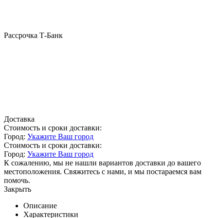
Рассрочка Т-Банк
Доставка
Стоимость и сроки доставки:
Город:
Укажите Ваш город
Стоимость и сроки доставки:
Город:
Укажите Ваш город
К сожалению, мы не нашли вариантов доставки до вашего
местоположения. Свяжитесь с нами, и мы постараемся вам
помочь.
Закрыть
Описание
Характеристики