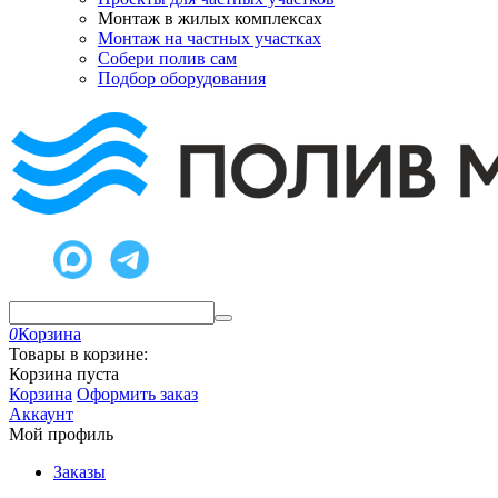
Монтаж в жилых комплексах
Монтаж на частных участках
Собери полив сам
Подбор оборудования
0
Корзина
Товары в корзине:
Корзина пуста
Корзина
Оформить заказ
Аккаунт
Мой профиль
Заказы