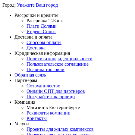
Город:
Укажите Ваш город
Рассрочки и кредиты
Рассрочка Т-Банк
Плати Долями
Яндекс Сплит
Доставка и оплата
Способы оплаты
Доставка
Юридическая информация
Политика конфиденциальности
Пользовательское соглашение
Правила торговли
Обратная связь
Партнерам
Сотрудничество
Онлайн ОПТ для партнеров
Покупайте как юрлицо
Компания
Магазин в Екатеринбурге
Реквизиты компании
Контакты
Услуги
Проекты для жилых комплексов
Проекты для частных участков