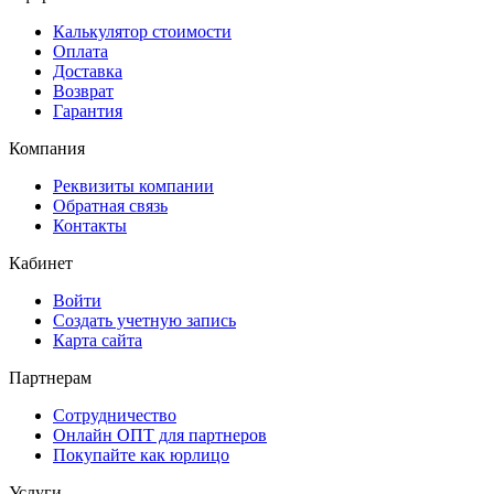
Калькулятор стоимости
Оплата
Доставка
Возврат
Гарантия
Компания
Реквизиты компании
Обратная связь
Контакты
Кабинет
Войти
Создать учетную запись
Карта сайта
Партнерам
Сотрудничество
Онлайн ОПТ для партнеров
Покупайте как юрлицо
Услуги