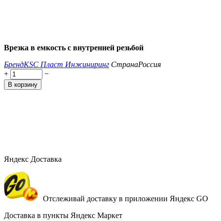
Врезка в емкость с внутренней резьбой
Бренд
KSC Пласт Инжиниринг
Страна
Россия
+
−
В корзину
Яндекс Доставка
Отслеживай доставку в приложении Яндекс GO
Доставка в пункты Яндекс Маркет