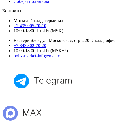
Собери полив сам
Контакты
Москва. Склад, терминал
+7 495 005-70-10
10:00-18:00 Пн-Пт (MSK)
Екатеринбург, ул. Московская, стр. 220. Склад, офис
+7 343 302-70-20
10:00-18:00 Пн-Пт (MSK+2)
poliv-market-info@mail.ru