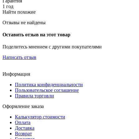
Гарантия
1 год
Найти похожие
Отзывы не найдены
Оставить отзыв на этот товар
Поделитесь мнением с другими покупателями
Написать отзыв
Информация
Политика конфиденциальности
Пользовательское соглашение
Правила торговли
Оформление заказа
Калькулятор стоимости
Оплата
Доставка
Возврат