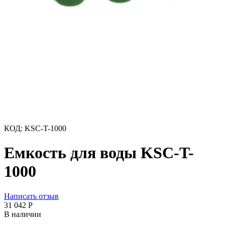
КОД:
KSC-T-1000
Емкость для воды KSC-T-
1000
Написать отзыв
31 042
Р
В наличии