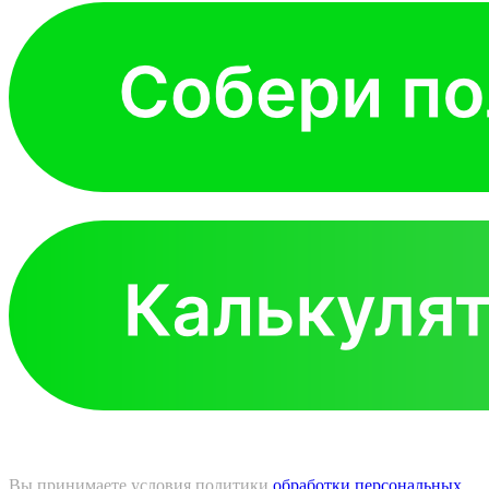
Вы принимаете условия политики
обработки персональных