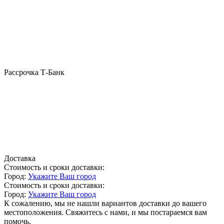
Рассрочка Т-Банк
Доставка
Стоимость и сроки доставки:
Город:
Укажите Ваш город
Стоимость и сроки доставки:
Город:
Укажите Ваш город
К сожалению, мы не нашли вариантов доставки до вашего
местоположения. Свяжитесь с нами, и мы постараемся вам
помочь.