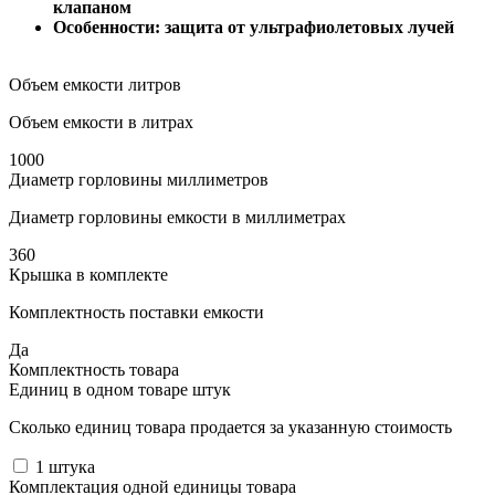
клапаном
Особенности: защита от ультрафиолетовых лучей
Объем емкости литров
Объем емкости в литрах
1000
Диаметр горловины миллиметров
Диаметр горловины емкости в миллиметрах
360
Крышка в комплекте
Комплектность поставки емкости
Да
Комплектность товара
Единиц в одном товаре штук
Сколько единиц товара продается за указанную стоимость
1
штука
Комплектация одной единицы товара