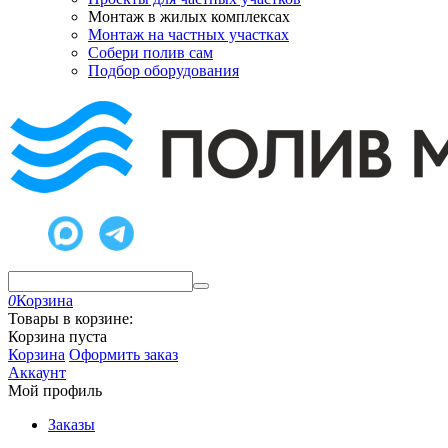
Монтаж в жилых комплексах
Монтаж на частных участках
Собери полив сам
Подбор оборудования
0
Корзина
Товары в корзине:
Корзина пуста
Корзина
Оформить заказ
Аккаунт
Мой профиль
Заказы