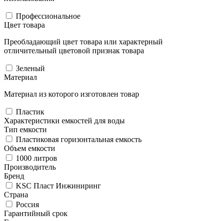
Профессиональное
Цвет товара
Преобладающий цвет товара или характерный
отличительный цветовой признак товара
Зеленый
Материал
Материал из которого изготовлен товар
Пластик
Характеристики емкостей для воды
Тип емкости
Пластиковая горизонтальная емкость
Объем емкости
1000 литров
Производитель
Бренд
KSC Пласт Инжиниринг
Страна
Россия
Гарантийный срок