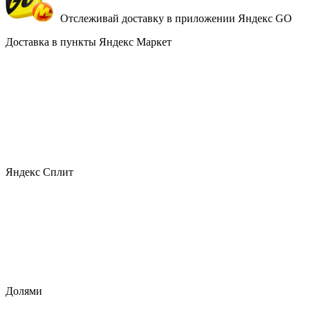
Отслеживай доставку в приложении Яндекс GO
Доставка в пункты Яндекс Маркет
Яндекс Сплит
Долями