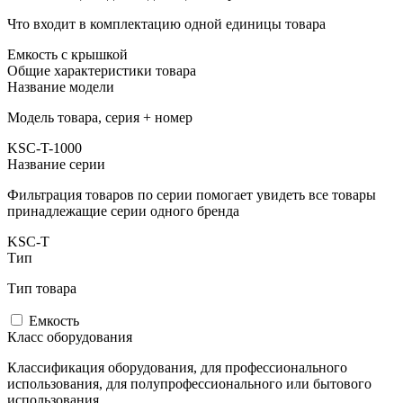
Что входит в комплектацию одной единицы товара
Емкость с крышкой
Общие характеристики товара
Название модели
Модель товара, серия + номер
KSC-T-1000
Название серии
Фильтрация товаров по серии помогает увидеть все товары
принадлежащие серии одного бренда
KSC-T
Тип
Тип товара
Емкость
Класс оборудования
Классификация оборудования, для профессионального
использования, для полупрофессионального или бытового
использования