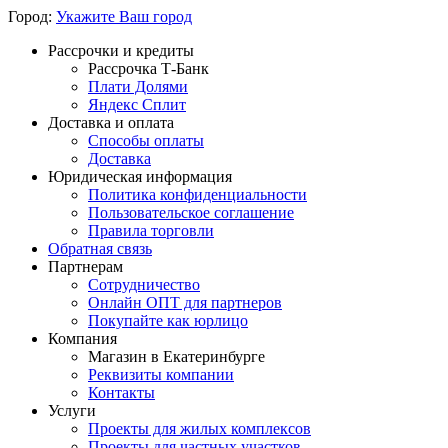
Город:
Укажите Ваш город
Рассрочки и кредиты
Рассрочка Т-Банк
Плати Долями
Яндекс Сплит
Доставка и оплата
Способы оплаты
Доставка
Юридическая информация
Политика конфиденциальности
Пользовательское соглашение
Правила торговли
Обратная связь
Партнерам
Сотрудничество
Онлайн ОПТ для партнеров
Покупайте как юрлицо
Компания
Магазин в Екатеринбурге
Реквизиты компании
Контакты
Услуги
Проекты для жилых комплексов
Проекты для частных участков