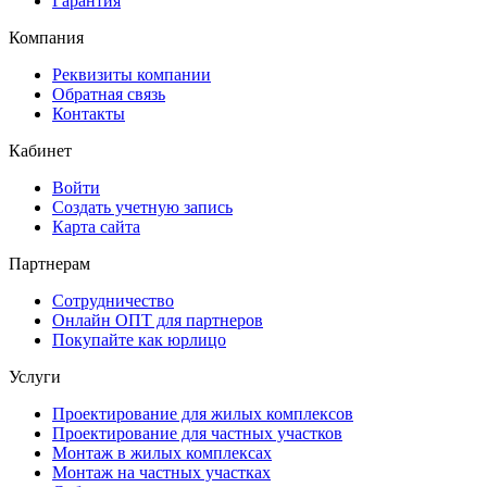
Гарантия
Компания
Реквизиты компании
Обратная связь
Контакты
Кабинет
Войти
Создать учетную запись
Карта сайта
Партнерам
Сотрудничество
Онлайн ОПТ для партнеров
Покупайте как юрлицо
Услуги
Проектирование для жилых комплексов
Проектирование для частных участков
Монтаж в жилых комплексах
Монтаж на частных участках